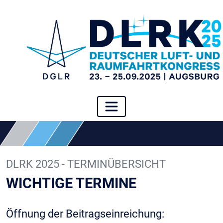
DLRK 2025 - TERMINÜBERSICHT
WICHTIGE TERMINE
Öffnung der Beitragseinreichung: