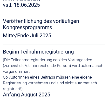
vstl. 18.06.2025
Veröffentlichung des vorläufigen
Kongressprogramms
Mitte/Ende Juli 2025
Beginn Teilnahmeregistrierung
(Die Teilnahmeregistrierung der/des Vortragenden
(zumeist die/der einreichende Person) wird automatisch
vorgenommen.
Co-AutorInnen eines Beitrags müssen eine eigene
Registrierung vornehmen und sind nicht automatisch
registriert!)
Anfang August 2025