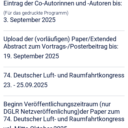
Eintrag der Co-Autorinnen und -Autoren bis:
(Für das gedruckte Programm)
3. September 2025
Upload der (vorläufigen) Paper/Extended
Abstract zum Vortrags-/Posterbeitrag bis:
19. September 2025
74. Deutscher Luft- und Raumfahrtkongress
23. - 25.09.2025
Beginn Veröffentlichungszeitraum (nur
DGLR Netzveröffenlichung)der Paper zum
74. Deutscher Luft- und Raumfahrtkongress