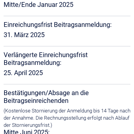
Mitte/Ende Januar 2025
Einreichungsfrist Beitragsanmeldung:
31. März 2025
Verlängerte Einreichungsfrist
Beitragsanmeldung:
25. April 2025
Bestätigungen/Absage an die
Beitragseinreichenden
(Kostenlose Stornierung der Anmeldung bis 14 Tage nach
der Annahme. Die Rechnungsstellung erfolgt nach Ablauf
der Stornierungsfrist.)
Mitte Juni 2025;