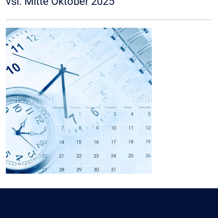
vsl. Mitte Oktober 2025