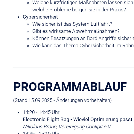
Welche kurzfristigen Maßnahmen lassen sich 
welche Probleme bergen sie in der Praxis?
Cybersicherheit
Wie sicher ist das System Luftfahrt?
Gibt es wirksame Abwehrmaßnahmen?
Können Besatzungen an Bord Angriffe siche
Wie kann das Thema Cybersicherheit im Rahme
PROGRAMMABLAUF
(Stand 15.09.2025 - Änderungen vorbehalten)
14:20 - 14:45 Uhr
Electronic Flight Bag - Wieviel Optimierung passt
Nikolaus Braun, Vereinigung Cockpit e.V.
14:45 - 15:10 Uhr