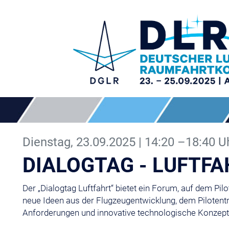
Dienstag, 23.09.2025 | 14:20 –18:40 
DIALOGTAG - LUFTF
Der „Dialogtag Luftfahrt“ bietet ein Forum, auf dem Pil
neue Ideen aus der Flugzeugentwicklung, dem Pilotent
Anforderungen und innovative technologische Konzepte