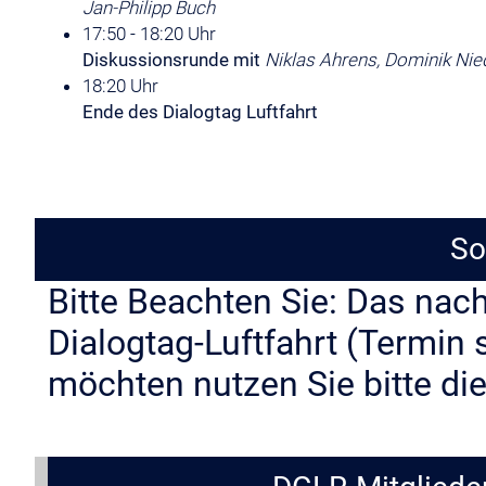
Jan-Philipp Buch
17:50 - 18:20 Uhr
Diskussionsrunde mit
Niklas Ahrens, Dominik Nie
18:20 Uhr
Ende des Dialogtag Luftfahrt
So
Bitte Beachten Sie: Das nac
Dialogtag-Luftfahrt (Termi
möchten nutzen Sie bitte di