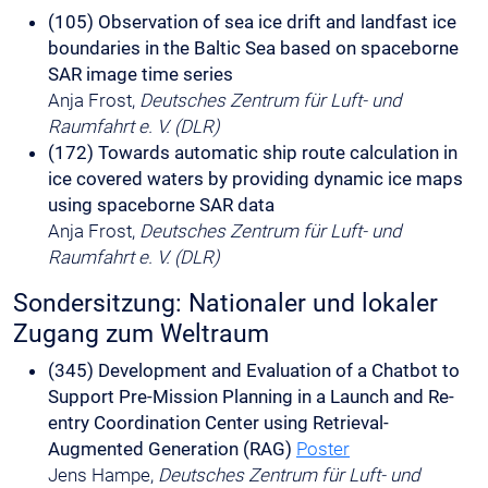
(105) Observation of sea ice drift and landfast ice
boundaries in the Baltic Sea based on spaceborne
SAR image time series
Anja Frost,
Deutsches Zentrum für Luft- und
Raumfahrt e. V. (DLR)
(172) Towards automatic ship route calculation in
ice covered waters by providing dynamic ice maps
using spaceborne SAR data
Anja Frost,
Deutsches Zentrum für Luft- und
Raumfahrt e. V. (DLR)
Sondersitzung: Nationaler und lokaler
Zugang zum Weltraum
(345) Development and Evaluation of a Chatbot to
Support Pre-Mission Planning in a Launch and Re-
entry Coordination Center using Retrieval-
Augmented Generation (RAG)
Poster
Jens Hampe,
Deutsches Zentrum für Luft- und