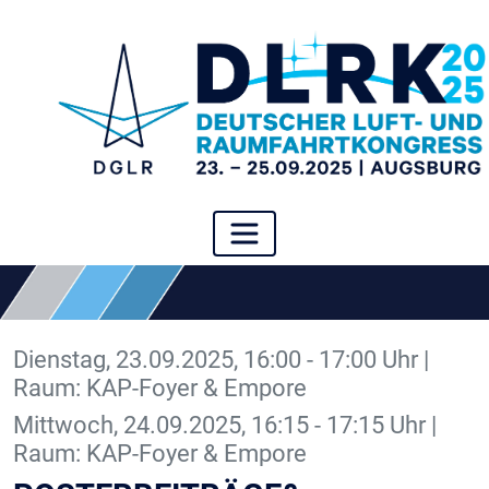
Dienstag, 23.09.2025, 16:00 - 17:00 Uhr |
Raum: KAP-Foyer & Empore
Mittwoch, 24.09.2025, 16:15 - 17:15 Uhr |
Raum: KAP-Foyer & Empore