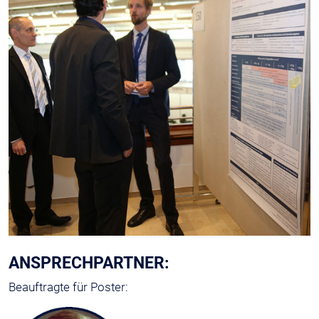
ANSPRECHPARTNER:
Beauftragte für Poster: