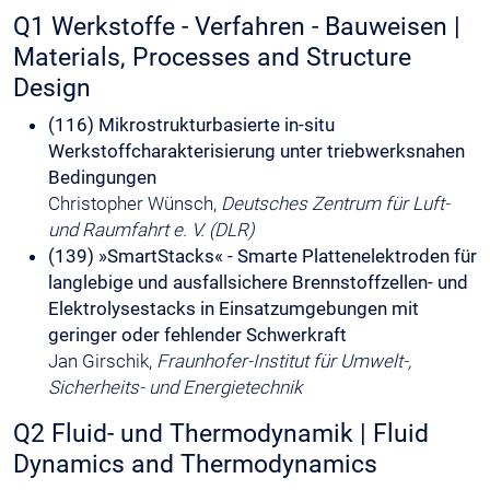
Q1 Werkstoffe - Verfahren - Bauweisen |
Materials, Processes and Structure
Design
(116) Mikrostrukturbasierte in-situ
Werkstoffcharakterisierung unter triebwerksnahen
Bedingungen
Christopher Wünsch,
Deutsches Zentrum für Luft-
und Raumfahrt e. V. (DLR)
(139) »SmartStacks« - Smarte Plattenelektroden für
langlebige und ausfallsichere Brennstoffzellen- und
Elektrolysestacks in Einsatzumgebungen mit
geringer oder fehlender Schwerkraft
Jan Girschik,
Fraunhofer-Institut für Umwelt-,
Sicherheits- und Energietechnik
Q2 Fluid- und Thermodynamik | Fluid
Dynamics and Thermodynamics