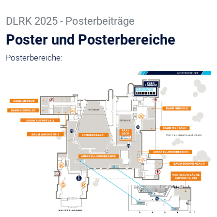
DLRK 2025 - Posterbeiträge
Poster und Posterbereiche
Posterbereiche: