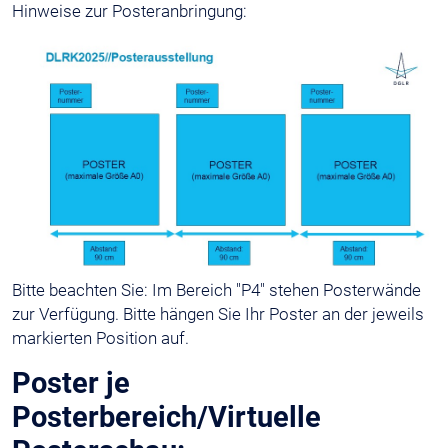
Hinweise zur Posteranbringung:
Bitte beachten Sie: Im Bereich "P4" stehen Posterwände
zur Verfügung. Bitte hängen Sie Ihr Poster an der jeweils
markierten Position auf.
Poster je
Posterbereich/Virtuelle