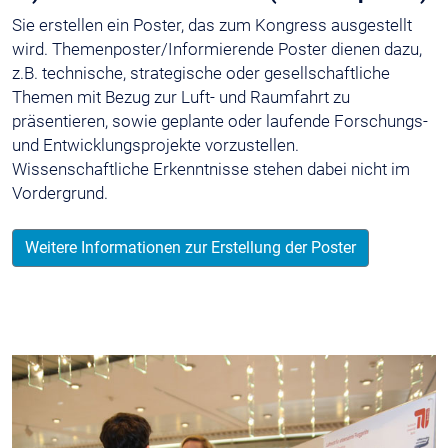
Sie erstellen ein Poster, das zum Kongress ausgestellt
wird. Themenposter/Informierende Poster dienen dazu,
z.B. technische, strategische oder gesellschaftliche
Themen mit Bezug zur Luft- und Raumfahrt zu
präsentieren, sowie geplante oder laufende Forschungs-
und Entwicklungsprojekte vorzustellen.
Wissenschaftliche Erkenntnisse stehen dabei nicht im
Vordergrund.
Weitere Informationen zur Erstellung der Poster