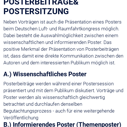
POSTERBEITRÄGE&
POSTERSITZUNG
Neben Vorträgen ist auch die Präsentation eines Posters
beim Deutschen Luft- und Raumfahrtkongress möglich.
Dabei besteht die Auswahlmöglichkeit zwischen einem
wissenschaftlichen und informierenden Poster. Das
positive Merkmal der Präsentation von Posterbeiträgen
ist, dass damit eine direkte Kommunikation zwischen den
Autoren und dem interessierten Publikum möglich ist.
A.) Wissenschaftliches Poster
Posterbeiträge werden während einer Postersession
präsentiert und mit dem Publikum diskutiert. Vorträge und
Poster werden als wissenschaftlich gleichwertig
betrachtet und durchlaufen denselben
Begutachtungsprozess - auch für eine weitergehende
Veröffentlichung
B.) Informierendes Poster (Themenposter)