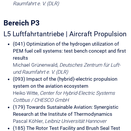
Raumfahrt e. V. (DLR)
Bereich P3
L5 Luftfahrtantriebe | Aircraft Propulsion
(041) Optimization of the hydrogen utilization of
PEM fuel cell systems: test bench concept and first
results
Michael Grünenwald,
Deutsches Zentrum für Luft-
und Raumfahrt e. V. (DLR)
(093) Impact of the (hybrid)-electric propulsion
system on the aviation ecosystem
Heiko Witte,
Center for Hybrid-Electric Systems
Cottbus / CHESCO GmbH
(179) Towards Sustainable Aviation: Synergistic
Research at the Institute of Thermodynamics
Pascal Köhler,
Leibniz Universität Hannover
(185) The Rotor Test Facility and Brush Seal Test