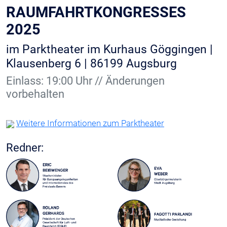
RAUMFAHRTKONGRESSES
2025
im Parktheater im Kurhaus Göggingen |
Klausenberg 6 | 86199 Augsburg
Einlass: 19:00 Uhr // Änderungen
vorbehalten
Weitere Informationen zum Parktheater
Redner: