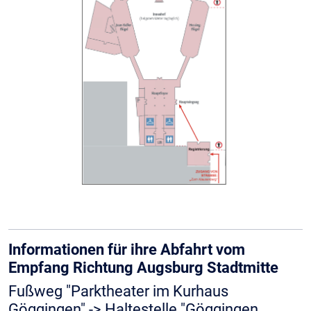
Informationen für ihre Abfahrt vom
Empfang Richtung Augsburg Stadtmitte
Fußweg "Parktheater im Kurhaus
Göggingen" -> Haltestelle "Göggingen,