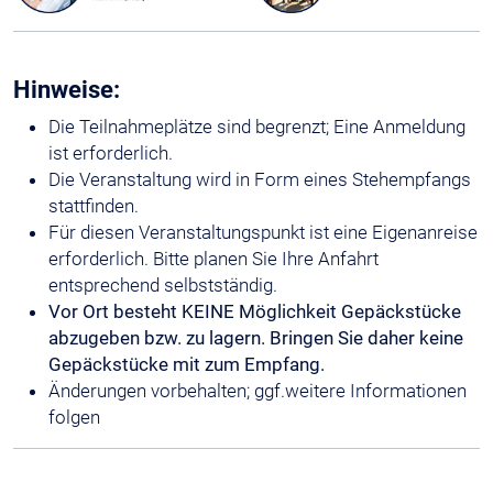
Hinweise:
Die Teilnahmeplätze sind begrenzt; Eine Anmeldung
ist erforderlich.
Die Veranstaltung wird in Form eines Stehempfangs
stattfinden.
Für diesen Veranstaltungspunkt ist eine Eigenanreise
erforderlich. Bitte planen Sie Ihre Anfahrt
entsprechend selbstständig.
Vor Ort besteht KEINE Möglichkeit Gepäckstücke
abzugeben bzw. zu lagern. Bringen Sie daher keine
Gepäckstücke mit zum Empfang.
Änderungen vorbehalten; ggf.weitere Informationen
folgen