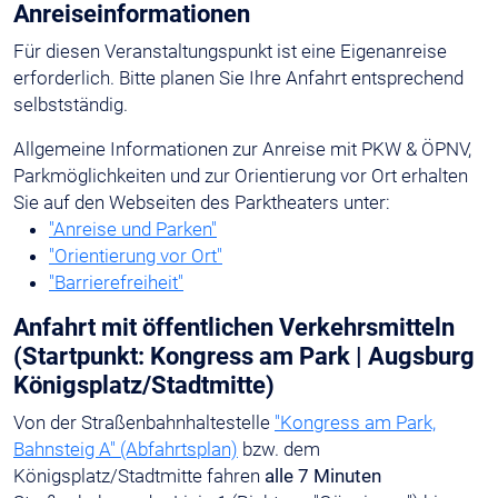
Anreiseinformationen
Für diesen Veranstaltungspunkt ist eine Eigenanreise
erforderlich. Bitte planen Sie Ihre Anfahrt entsprechend
selbstständig.
Allgemeine Informationen zur Anreise mit PKW & ÖPNV,
Parkmöglichkeiten und zur Orientierung vor Ort erhalten
Sie auf den Webseiten des Parktheaters unter:
"Anreise und Parken"
"Orientierung vor Ort"
"Barrierefreiheit"
Anfahrt mit öffentlichen Verkehrsmitteln
(Startpunkt: Kongress am Park | Augsburg
Königsplatz/Stadtmitte)
Von der Straßenbahnhaltestelle
"Kongress am Park,
Bahnsteig A" (Abfahrtsplan)
bzw. dem
Königsplatz/Stadtmitte fahren
alle 7 Minuten