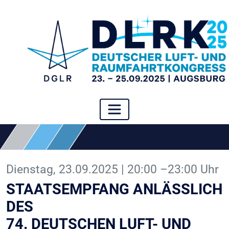
Dienstag, 23.09.2025 | 20:00 –23:00 Uhr
STAATSEMPFANG ANLÄSSLICH
DES
74. DEUTSCHEN LUFT- UND