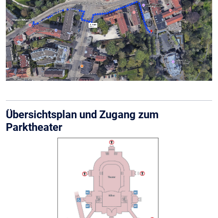
Übersichtsplan und Zugang zum
Parktheater