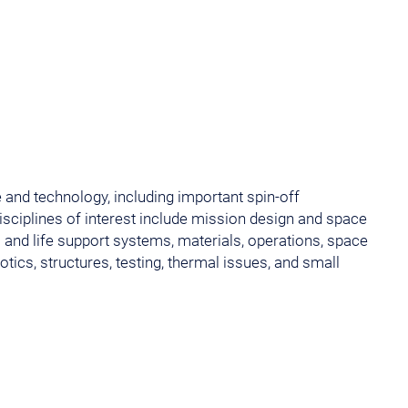
 and technology, including important spin-off
sciplines of interest include mission design and space
and life support systems, materials, operations, space
tics, structures, testing, thermal issues, and small