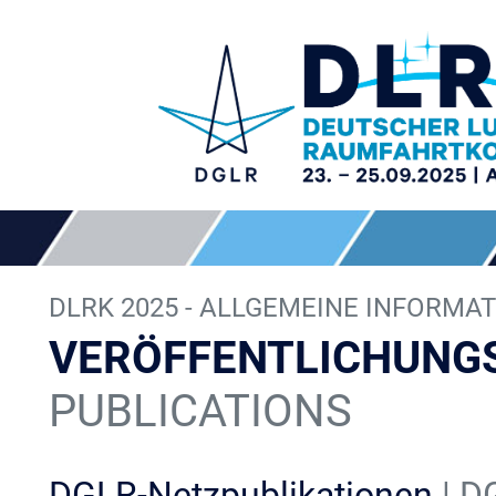
DLRK 2025 - ALLGEMEINE INFORMA
VERÖFFENTLICHUNG
PUBLICATIONS
DGLR-Netzpublikationen
| D