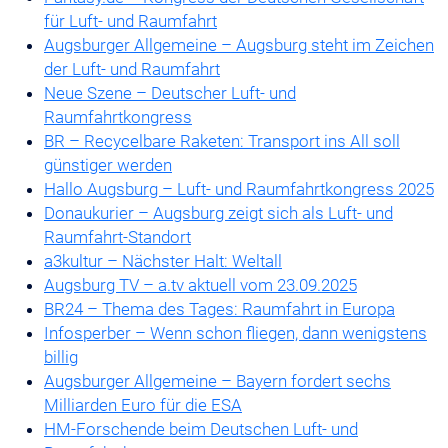
für Luft- und Raumfahrt
Augsburger Allgemeine – Augsburg steht im Zeichen
der Luft- und Raumfahrt
Neue Szene – Deutscher Luft- und
Raumfahrtkongress
BR – Recycelbare Raketen: Transport ins All soll
günstiger werden
Hallo Augsburg – Luft- und Raumfahrtkongress 2025
Donaukurier – Augsburg zeigt sich als Luft- und
Raumfahrt-Standort
a3kultur – Nächster Halt: Weltall
Augsburg TV – a.tv aktuell vom 23.09.2025
BR24 – Thema des Tages: Raumfahrt in Europa
Infosperber – Wenn schon fliegen, dann wenigstens
billig
Augsburger Allgemeine – Bayern fordert sechs
Milliarden Euro für die ESA
HM-Forschende beim Deutschen Luft- und