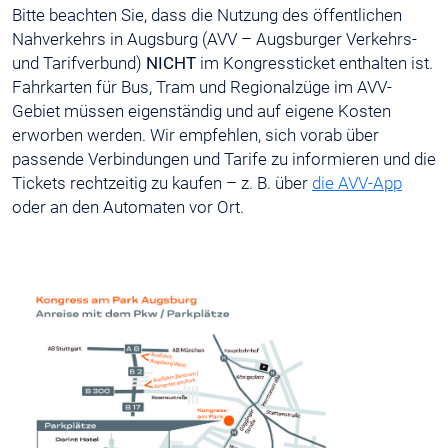
Bitte beachten Sie, dass die Nutzung des öffentlichen
Nahverkehrs in Augsburg (AVV – Augsburger Verkehrs-
und Tarifverbund)
NICHT
im Kongressticket enthalten ist.
Fahrkarten für Bus, Tram und Regionalzüge im AVV-
Gebiet müssen eigenständig und auf eigene Kosten
erworben werden. Wir empfehlen, sich vorab über
passende Verbindungen und Tarife zu informieren und die
Tickets rechtzeitig zu kaufen – z. B. über
die AVV-App
oder an den Automaten vor Ort.