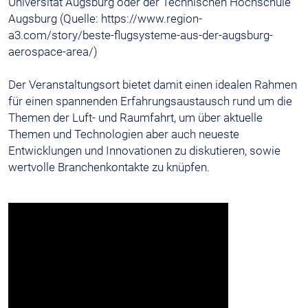
Universität Augsburg oder der Technischen Hochschule
Augsburg (Quelle: https://www.region-
a3.com/story/beste-flugsysteme-aus-der-augsburg-
aerospace-area/)
Der Veranstaltungsort bietet damit einen idealen Rahmen
für einen spannenden Erfahrungsaustausch rund um die
Themen der Luft- und Raumfahrt, um über aktuelle
Themen und Technologien aber auch neueste
Entwicklungen und Innovationen zu diskutieren, sowie
wertvolle Branchenkontakte zu knüpfen.