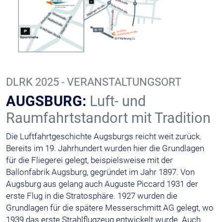
DLRK 2025 - VERANSTALTUNGSORT
AUGSBURG:
Luft- und
Raumfahrtstandort mit Tradition
Die Luftfahrtgeschichte Augsburgs reicht weit zurück.
Bereits im 19. Jahrhundert wurden hier die Grundlagen
für die Fliegerei gelegt, beispielsweise mit der
Ballonfabrik Augsburg, gegründet im Jahr 1897. Von
Augsburg aus gelang auch Auguste Piccard 1931 der
erste Flug in die Stratosphäre. 1927 wurden die
Grundlagen für die spätere Messerschmitt AG gelegt, wo
1939 das erste Strahlflugzeug entwickelt wurde. Auch