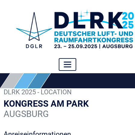
DLRK 2025 - LOCATION
KONGRESS AM PARK
AUGSBURG
Anreiseinformationen