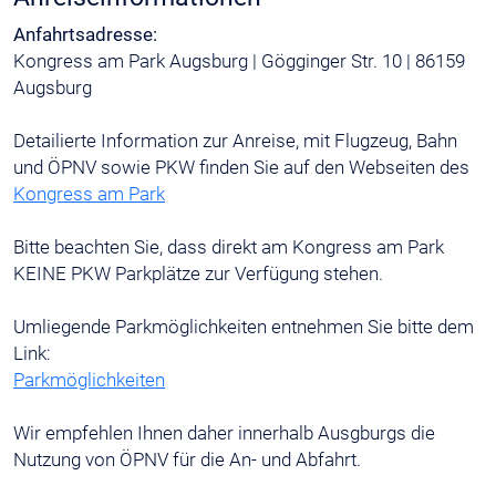
Anfahrtsadresse:
Kongress am Park Augsburg | Gögginger Str. 10 | 86159
Augsburg
Detailierte Information zur Anreise, mit Flugzeug, Bahn
und ÖPNV sowie PKW finden Sie auf den Webseiten des
Kongress am Park
Bitte beachten Sie, dass direkt am Kongress am Park
KEINE PKW Parkplätze zur Verfügung stehen.
Umliegende Parkmöglichkeiten entnehmen Sie bitte dem
Link:
Parkmöglichkeiten
Wir empfehlen Ihnen daher innerhalb Ausgburgs die
Nutzung von ÖPNV für die An- und Abfahrt.